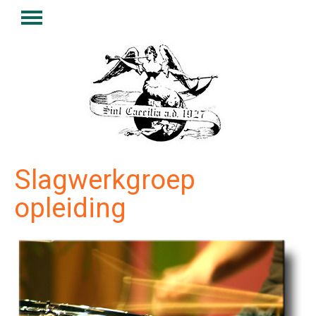
Slagwerkgroep
opleiding