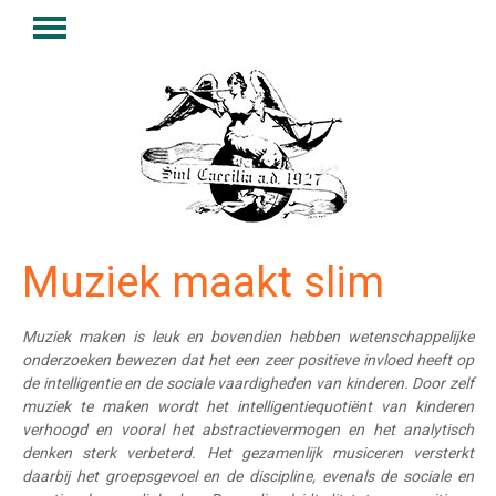
Muziek maakt slim
Muziek maken is leuk en bovendien hebben wetenschappelijke
onderzoeken bewezen dat het een zeer positieve invloed heeft op
de intelligentie en de sociale vaardigheden van kinderen. Door zelf
muziek te maken wordt het intelligentiequotiënt van kinderen
verhoogd en vooral het abstractievermogen en het analytisch
denken sterk verbeterd. Het gezamenlijk musiceren versterkt
daarbij het groepsgevoel en de discipline, evenals de sociale en